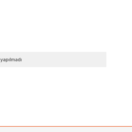
 yapılmadı