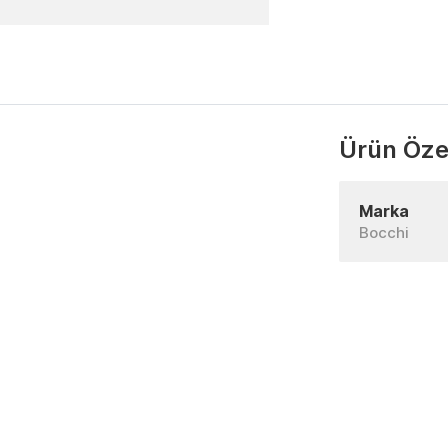
Ürün Özel
Marka
Bocchi