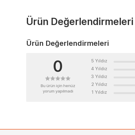
Ürün Değerlendirmeleri
Ürün Değerlendirmeleri
0
5 Yıldız
4 Yıldız
3 Yıldız
2 Yıldız
Bu ürün için henüz
yorum yapılmadı
1 Yıldız