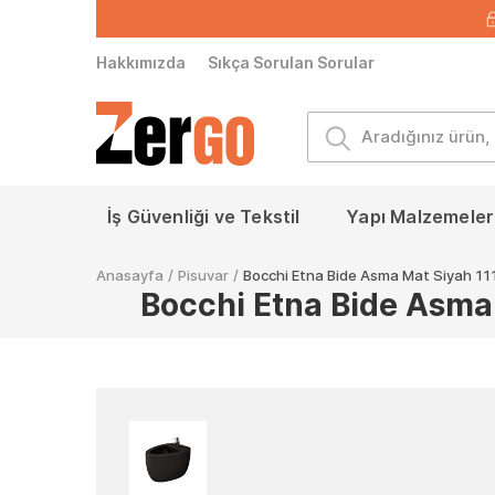
Hakkımızda
Sıkça Sorulan Sorular
İş Güvenliği ve Tekstil
Yapı Malzemeleri
Anasayfa
/
Pisuvar
/
Bocchi Etna Bide Asma Mat Siyah 
Bocchi Etna Bide Asma