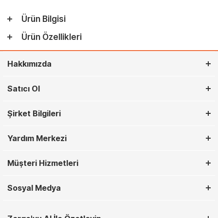
Ürün Bilgisi
Ürün Özellikleri
Hakkımızda
Satıcı Ol
Şirket Bilgileri
Yardım Merkezi
Müşteri Hizmetleri
Sosyal Medya