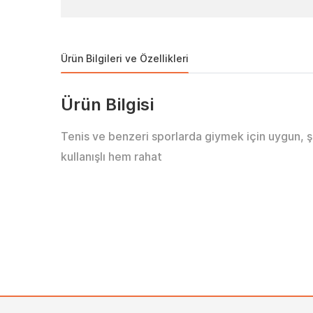
Ürün Bilgileri ve Özellikleri
Ürün Bilgisi
Tenis ve benzeri sporlarda giymek için uygun, 
kullanışlı hem rahat