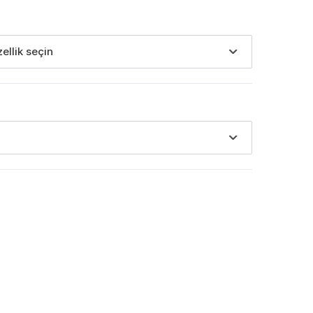
zellik seçin