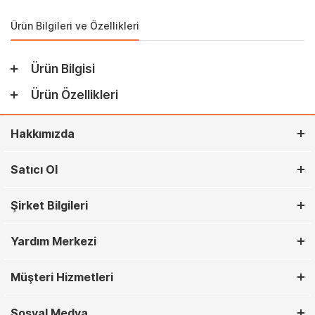
Ürün Bilgileri ve Özellikleri
Ürün Bilgisi
Ürün Özellikleri
Hakkımızda
Satıcı Ol
Şirket Bilgileri
Yardım Merkezi
Müşteri Hizmetleri
Sosyal Medya