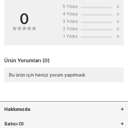
5 Yıldız
0
0
4 Yıldız
0
3 Yıldız
0
2 Yıldız
0
1 Yıldız
0
Ürün Yorumları
(0)
Bu ürün için henüz yorum yapılmadı
Hakkımızda
Satıcı Ol