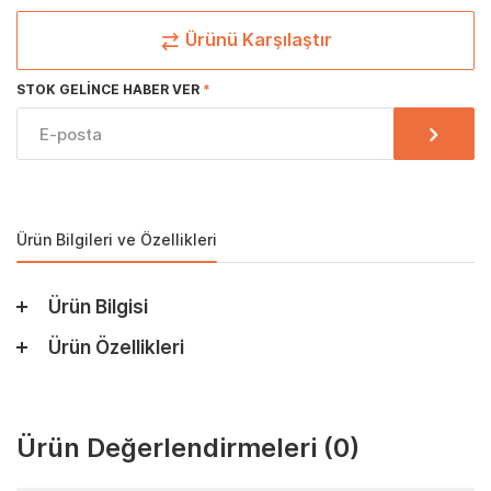
Ürünü Karşılaştır
STOK GELINCE HABER VER
Ürün Bilgileri ve Özellikleri
Ürün Bilgisi
Ürün Özellikleri
Ürün Değerlendirmeleri
(0)