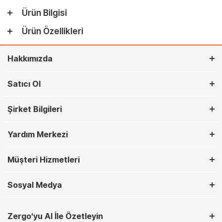
Ürün Bilgisi
Ürün Özellikleri
Hakkımızda
Satıcı Ol
Şirket Bilgileri
Yardım Merkezi
Müşteri Hizmetleri
Sosyal Medya
Zergo'yu AI İle Özetleyin