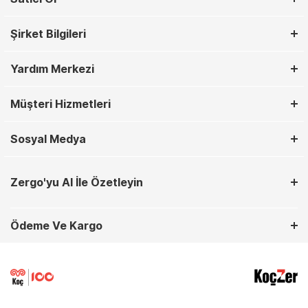
Şirket Bilgileri
Yardım Merkezi
Müşteri Hizmetleri
Sosyal Medya
Zergo'yu AI İle Özetleyin
Ödeme Ve Kargo