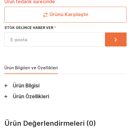
Ürün tedarik sürecinde
Ürünü Karşılaştır
STOK GELINCE HABER VER
Ürün Bilgileri ve Özellikleri
Ürün Bilgisi
Ürün Özellikleri
Ürün Değerlendirmeleri
(0)