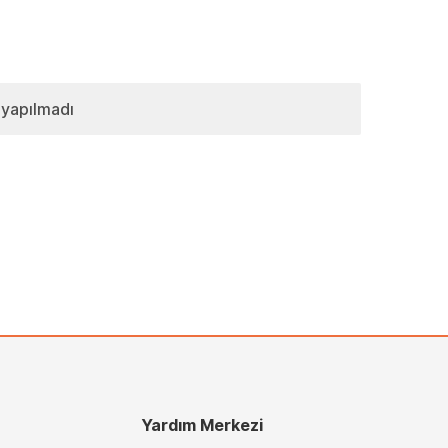
 yapılmadı
Yardım Merkezi