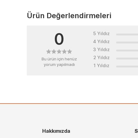
Ürün Değerlendirmeleri
0
5 Yıldız
4 Yıldız
3 Yıldız
2 Yıldız
Bu ürün için henüz
yorum yapılmadı
1 Yıldız
Hakkımızda
S