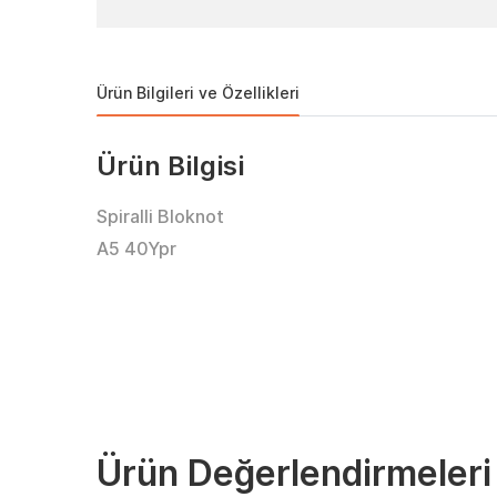
Ürün Bilgileri ve Özellikleri
Ürün Bilgisi
Spiralli Bloknot
A5 40Ypr
Ürün Değerlendirmeleri