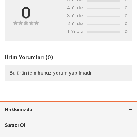
0
4 Yıldız
0
3 Yıldız
0
2 Yıldız
0
1 Yıldız
0
Ürün Yorumları
(0)
Bu ürün için henüz yorum yapılmadı
Hakkımızda
Satıcı Ol