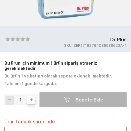
Dr Plus
SKU:
ZER17162784036986623A-1
Bu ürün için minimum 1 ürün sipariş etmeniz
gerekmektedir.
Bu ürün 1 ve katları olarak sepete eklenebilmektedir.
Tahmini 1 günde kargoda.
Sepete Ekle
Ürün tedarik sürecinde