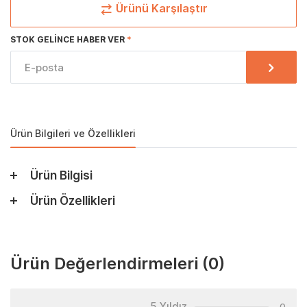
Ürünü Karşılaştır
STOK GELINCE HABER VER
Ürün Bilgileri ve Özellikleri
Ürün Bilgisi
Ürün Özellikleri
Ürün Değerlendirmeleri
(0)
5 Yıldız
0