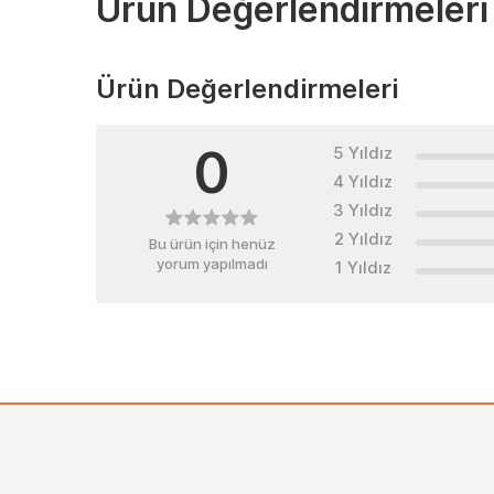
Ürün Değerlendirmeleri
Ürün Değerlendirmeleri
0
5 Yıldız
4 Yıldız
3 Yıldız
2 Yıldız
Bu ürün için henüz
yorum yapılmadı
1 Yıldız