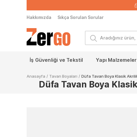
Hakkımızda
Sıkça Sorulan Sorular
İş Güvenliği ve Tekstil
Yapı Malzemeleri
Anasayfa
/
Tavan Boyaları
/
Düfa Tavan Boya Klasik Akril
Düfa Tavan Boya Klasik