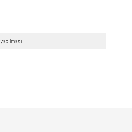
 yapılmadı