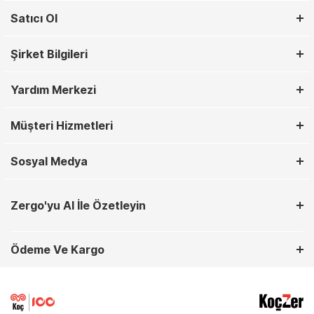
Satıcı Ol
Şirket Bilgileri
Yardım Merkezi
Müşteri Hizmetleri
Sosyal Medya
Zergo'yu AI İle Özetleyin
Ödeme Ve Kargo