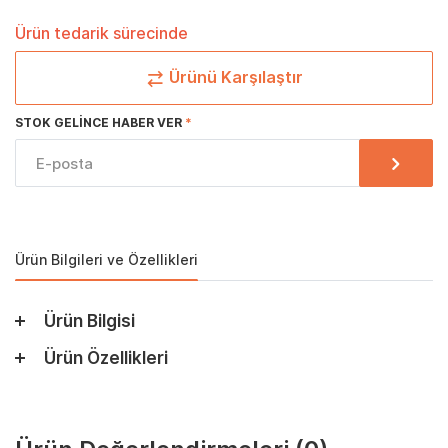
Ürün tedarik sürecinde
Ürünü Karşılaştır
STOK GELINCE HABER VER
Ürün Bilgileri ve Özellikleri
Ürün Bilgisi
Ürün Özellikleri