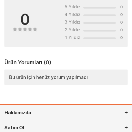
5 Yıldız
0
0
4 Yıldız
0
3 Yıldız
0
2 Yıldız
0
1 Yıldız
0
Ürün Yorumları
(0)
Bu ürün için henüz yorum yapılmadı
Hakkımızda
Satıcı Ol