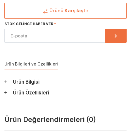
Ürünü Karşılaştır
STOK GELINCE HABER VER
Ürün Bilgileri ve Özellikleri
Ürün Bilgisi
Ürün Özellikleri
Ürün Değerlendirmeleri
(0)