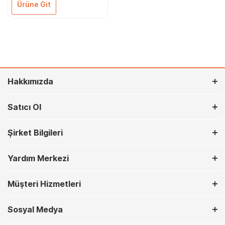
Ürüne Git
Hakkımızda
Satıcı Ol
Şirket Bilgileri
Yardım Merkezi
Müşteri Hizmetleri
Sosyal Medya