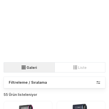
Galeri
Liste
Filtreleme / Sıralama
55 Ürün listeleniyor