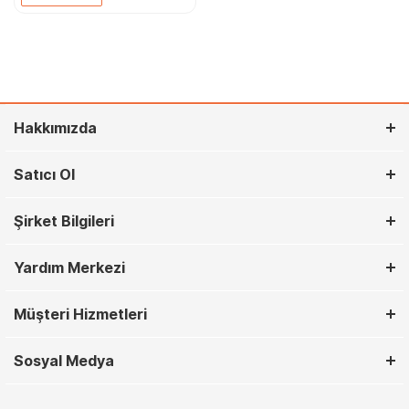
Hakkımızda
Satıcı Ol
Şirket Bilgileri
Yardım Merkezi
Müşteri Hizmetleri
Sosyal Medya