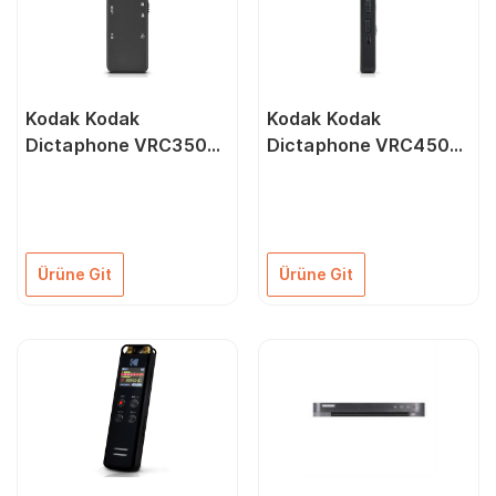
Kodak Kodak
Kodak Kodak
Dictaphone VRC350
Dictaphone VRC450
Ses Kayıt Cihazı
Ses Kayıt Cihazı
Ürüne Git
Ürüne Git