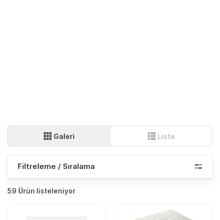
Galeri
Liste
Filtreleme / Sıralama
59 Ürün listeleniyor