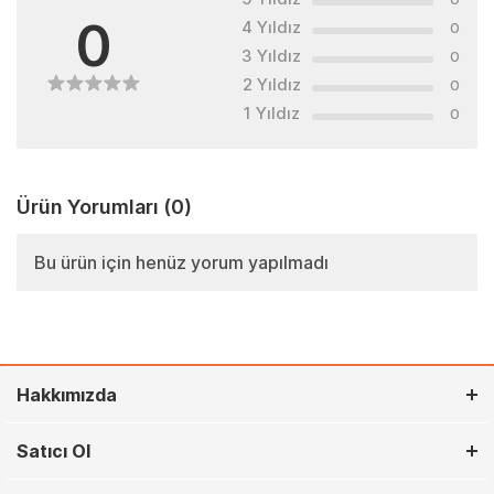
0
4 Yıldız
0
3 Yıldız
0
2 Yıldız
0
1 Yıldız
0
Ürün Yorumları
(0)
Bu ürün için henüz yorum yapılmadı
Hakkımızda
Satıcı Ol