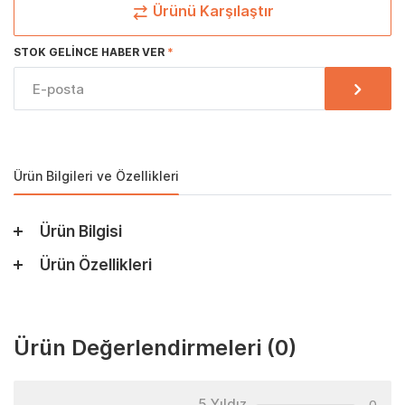
Ürünü Karşılaştır
STOK GELINCE HABER VER
Ürün Bilgileri ve Özellikleri
Ürün Bilgisi
Ürün Özellikleri
Ürün Değerlendirmeleri
(0)
5 Yıldız
0