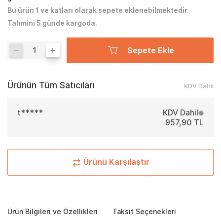
Bu ürün 1 ve katları olarak sepete eklenebilmektedir.
Tahmini 5 günde kargoda.
Sepete Ekle
Ürünün Tüm Satıcıları
KDV Dahil
t*****
KDV Dahil
957,90 TL
Ürünü Karşılaştır
Ürün Bilgileri ve Özellikleri
Taksit Seçenekleri