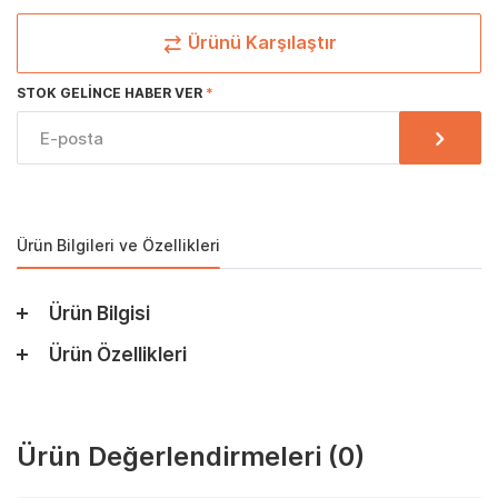
Ürünü Karşılaştır
STOK GELINCE HABER VER
Ürün Bilgileri ve Özellikleri
Ürün Bilgisi
Ürün Özellikleri
Ürün Değerlendirmeleri
(0)