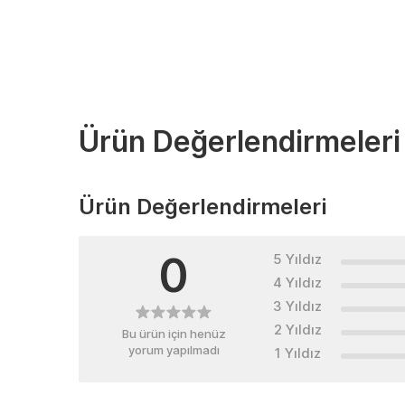
Ürün Değerlendirmeleri
Ürün Değerlendirmeleri
0
5 Yıldız
4 Yıldız
3 Yıldız
2 Yıldız
Bu ürün için henüz
yorum yapılmadı
1 Yıldız