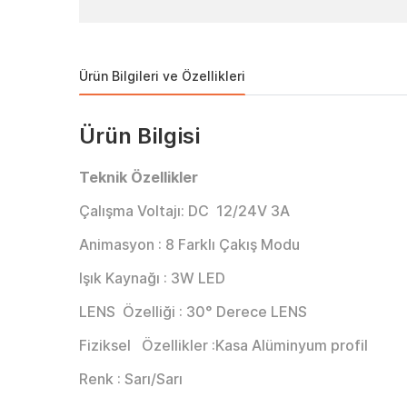
Ürün Bilgileri ve Özellikleri
Ürün Bilgisi
Teknik Özellikler
Çalışma Voltajı: DC 12/24V 3A
Animasyon : 8 Farklı Çakış Modu
Işık Kaynağı : 3W LED
LENS Özelliği : 30° Derece LENS
Fiziksel Özellikler :Kasa Alüminyum profil
Renk : Sarı/Sarı