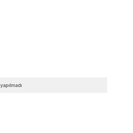
 yapılmadı