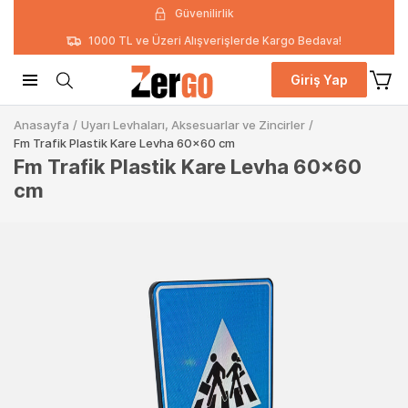
Güvenilirlik
1000 TL ve Üzeri Alışverişlerde Kargo Bedava!
Giriş Yap
Anasayfa
/
Uyarı Levhaları, Aksesuarlar ve Zincirler
/
Fm Trafik Plastik Kare Levha 60x60 cm
Fm Trafik Plastik Kare Levha 60x60
cm