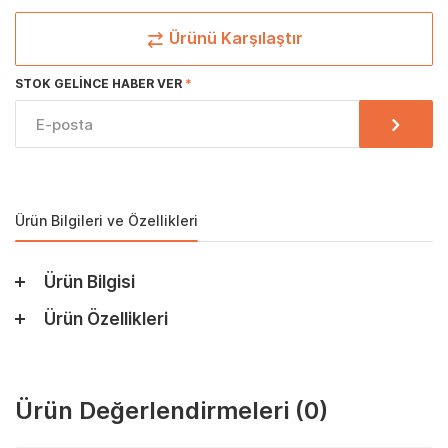
Ürünü Karşılaştır
STOK GELINCE HABER VER
Ürün Bilgileri ve Özellikleri
Ürün Bilgisi
Ürün Özellikleri
Ürün Değerlendirmeleri
(0)