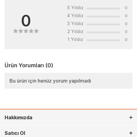
5 Yıldız
0
0
4 Yıldız
0
3 Yıldız
0
2 Yıldız
0
1 Yıldız
0
Ürün Yorumları
(0)
Bu ürün için henüz yorum yapılmadı
Hakkımızda
Satıcı Ol