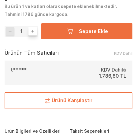
Bu ürün 1 ve katları olarak sepete eklenebilmektedir.
Tahmini 1786 günde kargoda.
Sepete Ekle
Ürünün Tüm Satıcıları
KDV Dahil
t*****
KDV Dahil
1.786,80 TL
Ürünü Karşılaştır
Ürün Bilgileri ve Özellikleri
Taksit Seçenekleri