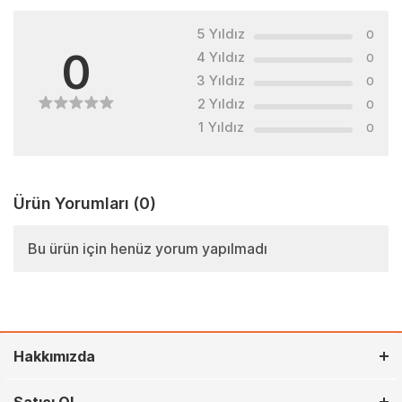
5 Yıldız
0
0
4 Yıldız
0
3 Yıldız
0
2 Yıldız
0
1 Yıldız
0
Ürün Yorumları
(0)
Bu ürün için henüz yorum yapılmadı
Hakkımızda