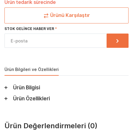
Ürün tedarik sürecinde
Ürünü Karşılaştır
STOK GELINCE HABER VER
Ürün Bilgileri ve Özellikleri
Ürün Bilgisi
Ürün Özellikleri
Ürün Değerlendirmeleri
(0)