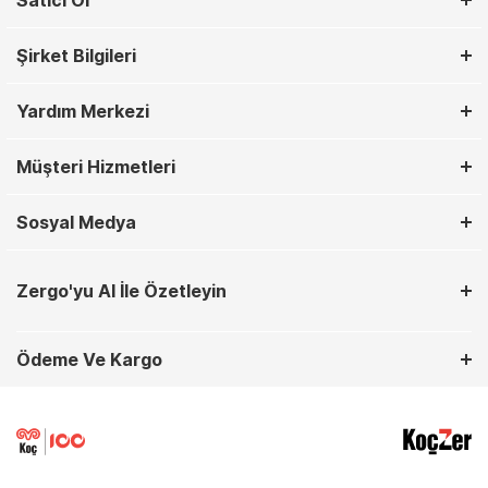
Satıcı Ol
Şirket Bilgileri
Yardım Merkezi
Müşteri Hizmetleri
Sosyal Medya
Zergo'yu AI İle Özetleyin
Ödeme Ve Kargo