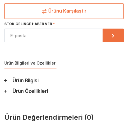
Ürünü Karşılaştır
STOK GELINCE HABER VER
Ürün Bilgileri ve Özellikleri
Ürün Bilgisi
Ürün Özellikleri
Ürün Değerlendirmeleri
(0)