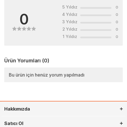
5 Yıldız
0
0
4 Yıldız
0
3 Yıldız
0
2 Yıldız
0
1 Yıldız
0
Ürün Yorumları
(0)
Bu ürün için henüz yorum yapılmadı
Hakkımızda
Satıcı Ol