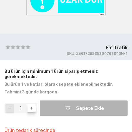
Fm Trafik
SKU:
ZER1729235364763843N-1
Bu ürün için minimum 1 ürün sipariş etmeniz
gerekmektedir.
Bu ürün 1 ve katları olarak sepete eklenebilmektedir.
Tahmini 3 günde kargoda.
Sepete Ekle
Ürün tedarik sürecinde