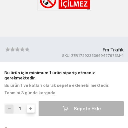
Fm Trafik
SKU:
ZER17292353669477973M-1
Bu ürün için minimum 1 ürün sipariş etmeniz
gerekmektedir.
Bu ürün 1 ve katları olarak sepete eklenebilmektedir.
Tahmini 3 günde kargoda.
Sepete Ekle