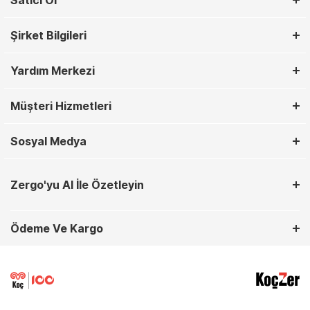
Satıcı Ol
Şirket Bilgileri
Yardım Merkezi
Müşteri Hizmetleri
Sosyal Medya
Zergo'yu AI İle Özetleyin
Ödeme Ve Kargo