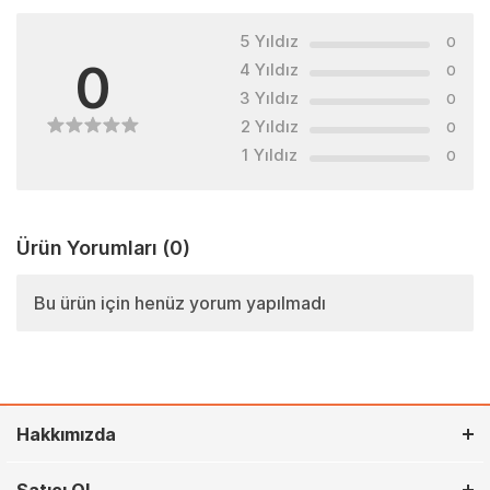
5 Yıldız
0
0
4 Yıldız
0
3 Yıldız
0
2 Yıldız
0
1 Yıldız
0
Ürün Yorumları
(0)
Bu ürün için henüz yorum yapılmadı
Hakkımızda