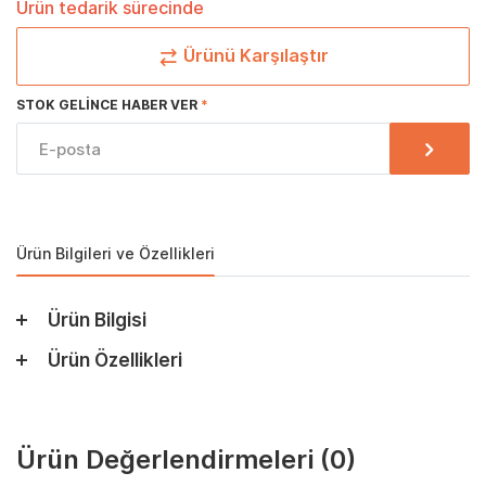
Ürün tedarik sürecinde
Ürünü Karşılaştır
STOK GELINCE HABER VER
Ürün Bilgileri ve Özellikleri
Ürün Bilgisi
Ürün Özellikleri
Ürün Değerlendirmeleri
(0)