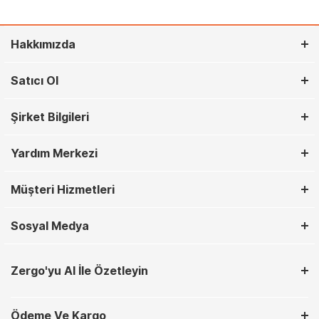
Hakkımızda
Satıcı Ol
Şirket Bilgileri
Yardım Merkezi
Müşteri Hizmetleri
Sosyal Medya
Zergo'yu AI İle Özetleyin
Ödeme Ve Kargo