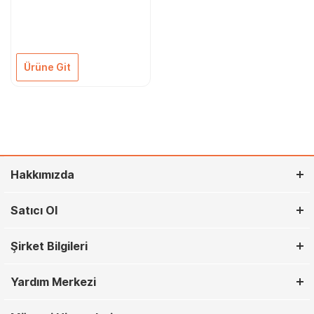
Ürüne Git
Hakkımızda
Satıcı Ol
Şirket Bilgileri
Yardım Merkezi