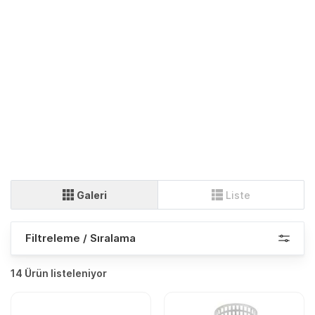
Galeri
Liste
Filtreleme / Sıralama
14 Ürün listeleniyor