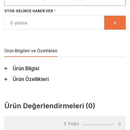
STOK GELINCE HABER VER
Ürün Bilgileri ve Özellikleri
Ürün Bilgisi
Ürün Özellikleri
Ürün Değerlendirmeleri
(0)
5 Yıldız
0