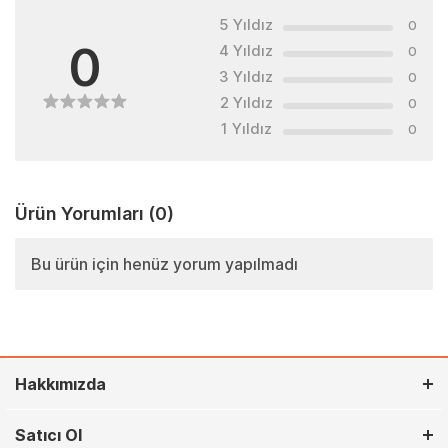
5 Yıldız
0
0
4 Yıldız
0
3 Yıldız
0
2 Yıldız
0
1 Yıldız
0
Ürün Yorumları
(0)
Bu ürün için henüz yorum yapılmadı
Hakkımızda
Satıcı Ol