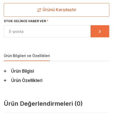
Ürünü Karşılaştır
STOK GELINCE HABER VER
Ürün Bilgileri ve Özellikleri
Ürün Bilgisi
Ürün Özellikleri
Ürün Değerlendirmeleri
(0)