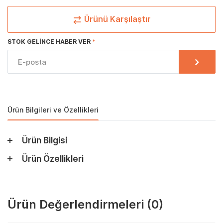
Ürünü Karşılaştır
STOK GELINCE HABER VER
Ürün Bilgileri ve Özellikleri
Ürün Bilgisi
Ürün Özellikleri
Ürün Değerlendirmeleri
(0)