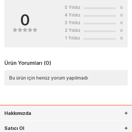
5 Yıldız
0
0
4 Yıldız
0
3 Yıldız
0
2 Yıldız
0
1 Yıldız
0
Ürün Yorumları
(0)
Bu ürün için henüz yorum yapılmadı
Hakkımızda
Satıcı Ol