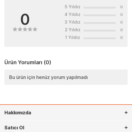
5 Yıldız
0
0
4 Yıldız
0
3 Yıldız
0
2 Yıldız
0
1 Yıldız
0
Ürün Yorumları
(0)
Bu ürün için henüz yorum yapılmadı
Hakkımızda
Satıcı Ol