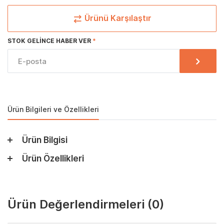
Ürünü Karşılaştır
STOK GELINCE HABER VER
Ürün Bilgileri ve Özellikleri
Ürün Bilgisi
Ürün Özellikleri
Ürün Değerlendirmeleri
(0)