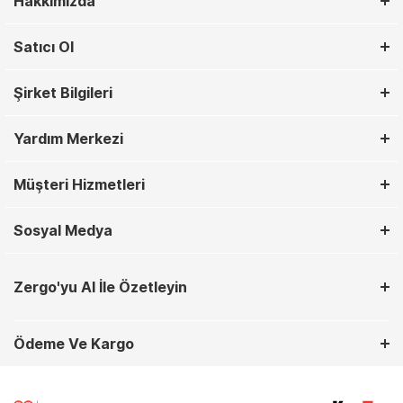
Hakkımızda
Satıcı Ol
Şirket Bilgileri
Yardım Merkezi
Müşteri Hizmetleri
Sosyal Medya
Zergo'yu AI İle Özetleyin
Ödeme Ve Kargo