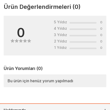
Ürün Değerlendirmeleri
(0)
5 Yıldız
0
0
4 Yıldız
0
3 Yıldız
0
2 Yıldız
0
1 Yıldız
0
Ürün Yorumları
(0)
Bu ürün için henüz yorum yapılmadı