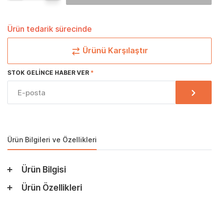
Ürün tedarik sürecinde
Ürünü Karşılaştır
STOK GELINCE HABER VER
Ürün Bilgileri ve Özellikleri
Ürün Bilgisi
Ürün Özellikleri