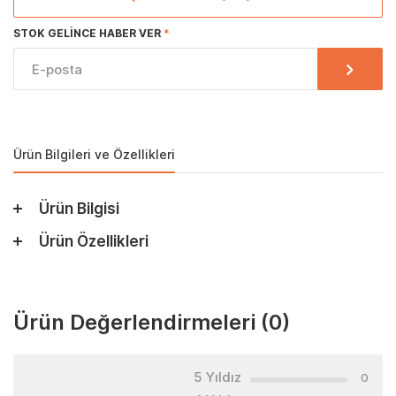
STOK GELINCE HABER VER
Ürün Bilgileri ve Özellikleri
Ürün Bilgisi
Ürün Özellikleri
Ürün Değerlendirmeleri
(0)
5 Yıldız
0