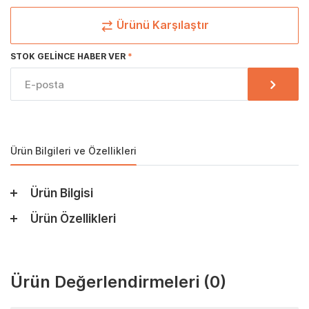
Ürünü Karşılaştır
STOK GELINCE HABER VER
Ürün Bilgileri ve Özellikleri
Ürün Bilgisi
Ürün Özellikleri
Ürün Değerlendirmeleri
(0)