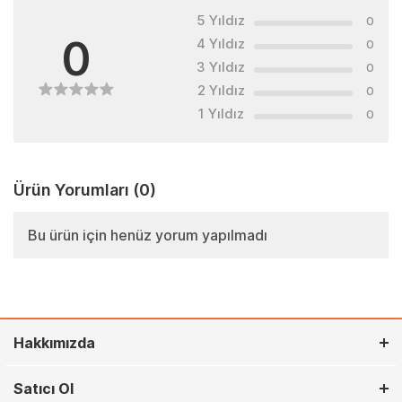
5 Yıldız
0
0
4 Yıldız
0
3 Yıldız
0
2 Yıldız
0
1 Yıldız
0
Ürün Yorumları
(0)
Bu ürün için henüz yorum yapılmadı
Hakkımızda
Satıcı Ol