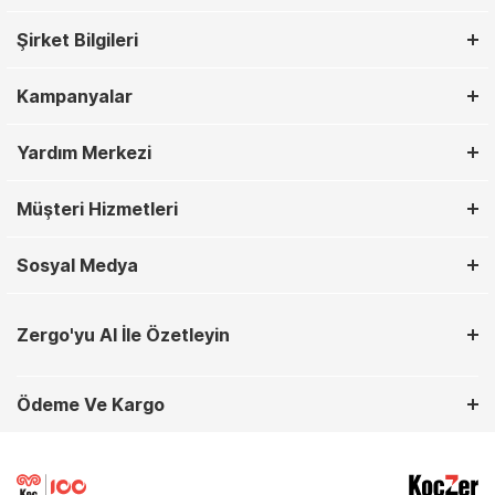
Şirket Bilgileri
Kampanyalar
Yardım Merkezi
Müşteri Hizmetleri
Sosyal Medya
Zergo'yu AI İle Özetleyin
Ödeme Ve Kargo