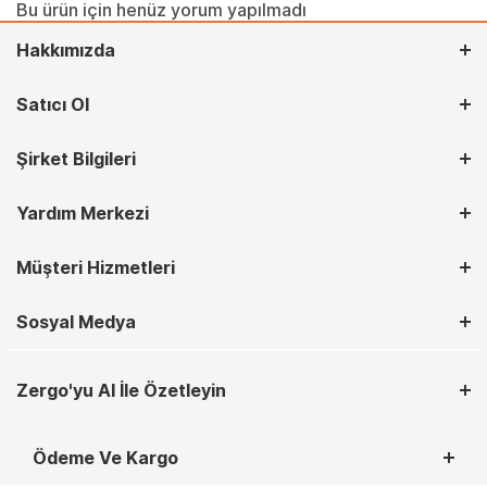
Bu ürün için henüz yorum yapılmadı
Hakkımızda
Satıcı Ol
Şirket Bilgileri
Yardım Merkezi
Müşteri Hizmetleri
Sosyal Medya
Zergo'yu AI İle Özetleyin
Ödeme Ve Kargo