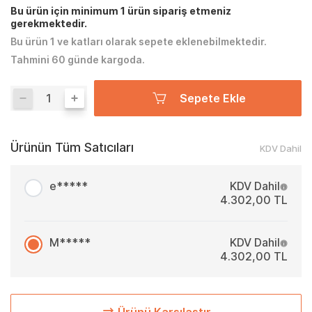
Bu ürün için minimum 1 ürün sipariş etmeniz
gerekmektedir.
Bu ürün 1 ve katları olarak sepete eklenebilmektedir.
Tahmini 60 günde kargoda.
Sepete Ekle
Ürünün Tüm Satıcıları
KDV Dahil
e*****
KDV Dahil
4.302,00 TL
M*****
KDV Dahil
4.302,00 TL