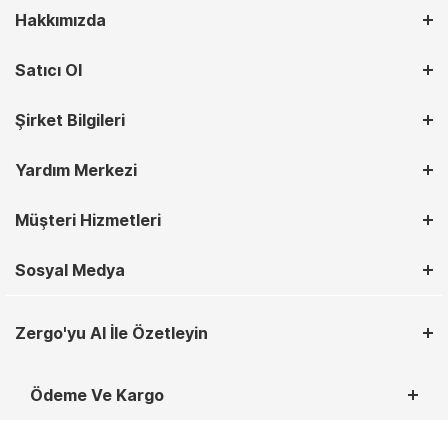
Hakkımızda
Satıcı Ol
Şirket Bilgileri
Yardım Merkezi
Müşteri Hizmetleri
Sosyal Medya
Zergo'yu AI İle Özetleyin
Ödeme Ve Kargo