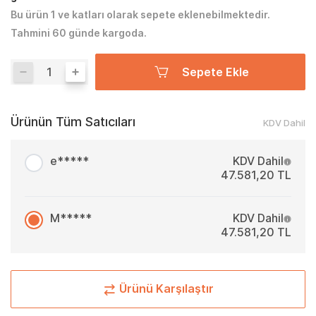
Bu ürün 1 ve katları olarak sepete eklenebilmektedir.
Tahmini 60 günde kargoda.
Sepete Ekle
Ürünün Tüm Satıcıları
KDV Dahil
e*****
KDV Dahil
47.581,20 TL
M*****
KDV Dahil
47.581,20 TL
Ürünü Karşılaştır