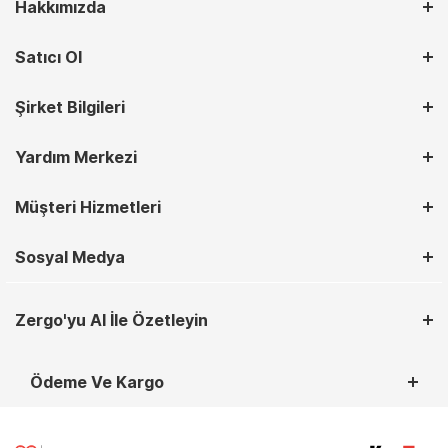
Hakkımızda
Satıcı Ol
Şirket Bilgileri
Yardım Merkezi
Müşteri Hizmetleri
Sosyal Medya
Zergo'yu AI İle Özetleyin
Ödeme Ve Kargo