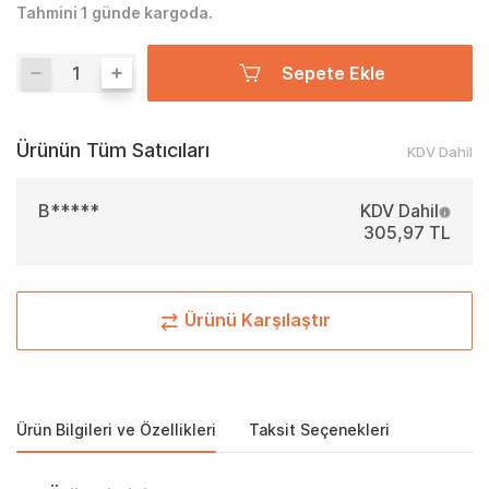
Tahmini 1 günde kargoda.
Sepete Ekle
Ürünün Tüm Satıcıları
KDV Dahil
B*****
KDV Dahil
305,97 TL
Ürünü Karşılaştır
Ürün Bilgileri ve Özellikleri
Taksit Seçenekleri