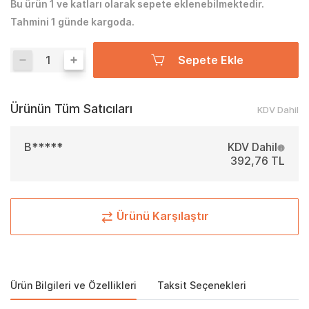
Bu ürün 1 ve katları olarak sepete eklenebilmektedir.
Tahmini 1 günde kargoda.
Sepete Ekle
Ürünün Tüm Satıcıları
KDV Dahil
B*****
KDV Dahil
392,76 TL
Ürünü Karşılaştır
Ürün Bilgileri ve Özellikleri
Taksit Seçenekleri