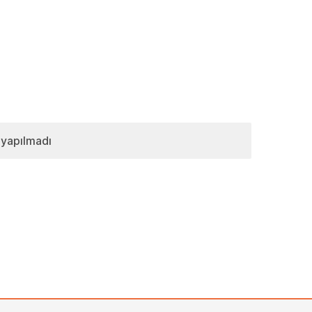
 yapılmadı