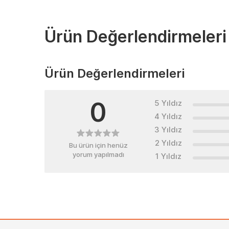
Ürün Değerlendirmeleri
Ürün Değerlendirmeleri
0
5 Yıldız
4 Yıldız
3 Yıldız
2 Yıldız
Bu ürün için henüz
yorum yapılmadı
1 Yıldız