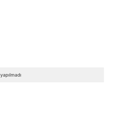
 yapılmadı