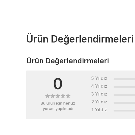
Ürün Değerlendirmeleri
Ürün Değerlendirmeleri
0
5 Yıldız
4 Yıldız
3 Yıldız
2 Yıldız
Bu ürün için henüz
yorum yapılmadı
1 Yıldız