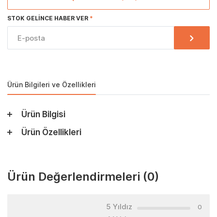
STOK GELINCE HABER VER
Ürün Bilgileri ve Özellikleri
Ürün Bilgisi
Ürün Özellikleri
Ürün Değerlendirmeleri
(0)
5 Yıldız
0