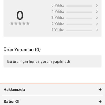
5 Yıldız
0
0
4 Yıldız
0
3 Yıldız
0
2 Yıldız
0
1 Yıldız
0
Ürün Yorumları
(0)
Bu ürün için henüz yorum yapılmadı
Hakkımızda
Satıcı Ol