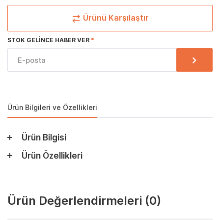
Ürünü Karşılaştır
STOK GELINCE HABER VER
Ürün Bilgileri ve Özellikleri
Ürün Bilgisi
Ürün Özellikleri
Ürün Değerlendirmeleri
(0)