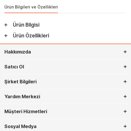
Ürün Bilgileri ve Özellikleri
Ürün Bilgisi
Ürün Özellikleri
Hakkımızda
Satıcı Ol
Şirket Bilgileri
Yardım Merkezi
Müşteri Hizmetleri
Sosyal Medya