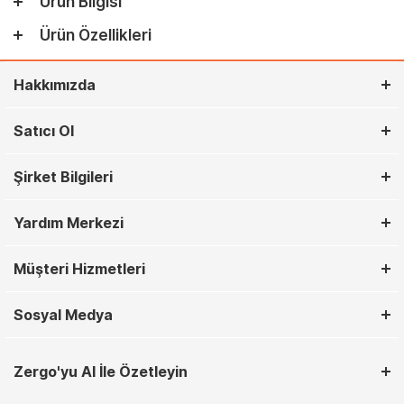
Ürün Bilgisi
Ürün Özellikleri
Hakkımızda
Satıcı Ol
Şirket Bilgileri
Yardım Merkezi
Müşteri Hizmetleri
Sosyal Medya
Zergo'yu AI İle Özetleyin