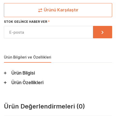
Ürünü Karşılaştır
STOK GELINCE HABER VER
Ürün Bilgileri ve Özellikleri
Ürün Bilgisi
Ürün Özellikleri
Ürün Değerlendirmeleri
(0)