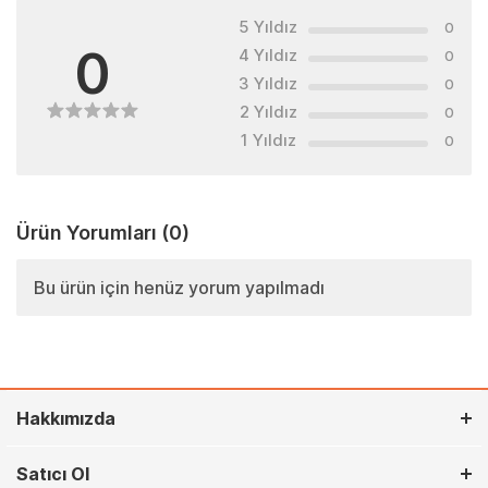
5 Yıldız
0
0
4 Yıldız
0
3 Yıldız
0
2 Yıldız
0
1 Yıldız
0
Ürün Yorumları
(0)
Bu ürün için henüz yorum yapılmadı
Hakkımızda
Satıcı Ol