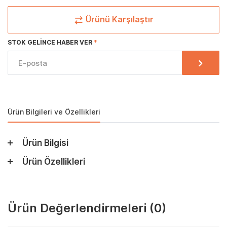
Ürünü Karşılaştır
STOK GELINCE HABER VER
Ürün Bilgileri ve Özellikleri
Ürün Bilgisi
Ürün Özellikleri
Ürün Değerlendirmeleri
(0)