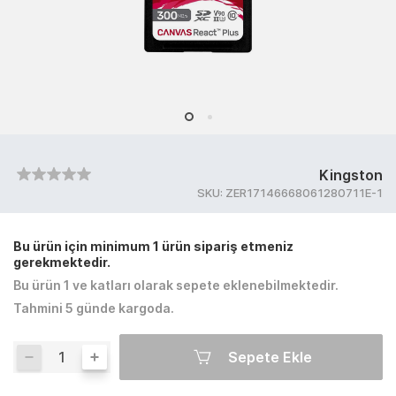
Kingston
SKU:
ZER17146668061280711E-1
Bu ürün için minimum 1 ürün sipariş etmeniz
gerekmektedir.
Bu ürün 1 ve katları olarak sepete eklenebilmektedir.
Tahmini 5 günde kargoda.
Sepete Ekle