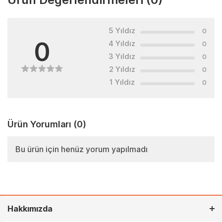
5 Yıldız
0
0
4 Yıldız
0
3 Yıldız
0
2 Yıldız
0
1 Yıldız
0
Ürün Yorumları
(0)
Bu ürün için henüz yorum yapılmadı
Hakkımızda