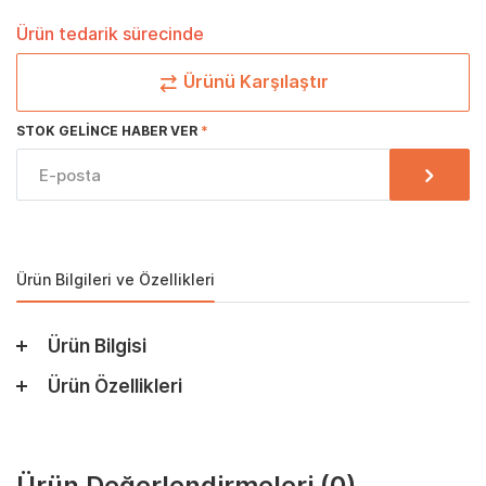
Ürün tedarik sürecinde
Ürünü Karşılaştır
STOK GELINCE HABER VER
Ürün Bilgileri ve Özellikleri
Ürün Bilgisi
Ürün Özellikleri
Ürün Değerlendirmeleri
(0)