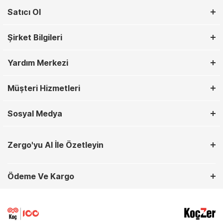
Satıcı Ol
Şirket Bilgileri
Yardım Merkezi
Müşteri Hizmetleri
Sosyal Medya
Zergo'yu AI İle Özetleyin
Ödeme Ve Kargo