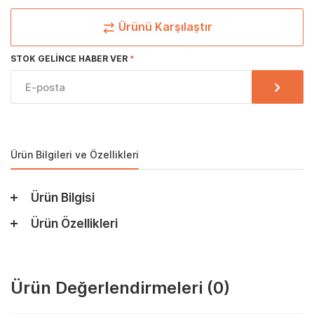
Ürünü Karşılaştır
STOK GELINCE HABER VER
Ürün Bilgileri ve Özellikleri
Ürün Bilgisi
Ürün Özellikleri
Ürün Değerlendirmeleri
(0)