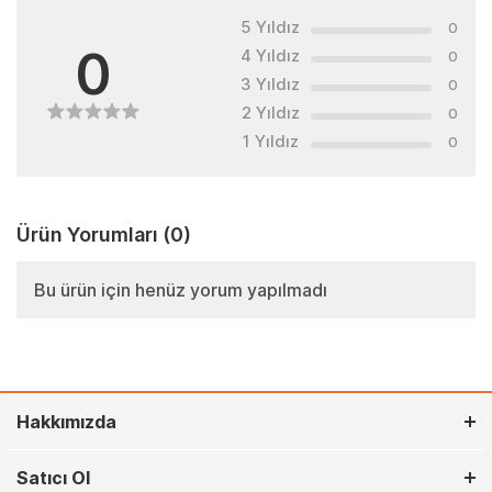
5 Yıldız
0
0
4 Yıldız
0
3 Yıldız
0
2 Yıldız
0
1 Yıldız
0
Ürün Yorumları
(0)
Bu ürün için henüz yorum yapılmadı
Hakkımızda
Satıcı Ol