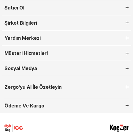
Satıcı Ol
Şirket Bilgileri
Yardım Merkezi
Müşteri Hizmetleri
Sosyal Medya
Zergo'yu AI İle Özetleyin
Ödeme Ve Kargo