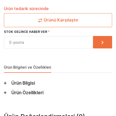
Ürün tedarik sürecinde
Ürünü Karşılaştır
STOK GELINCE HABER VER
Ürün Bilgileri ve Özellikleri
Ürün Bilgisi
Ürün Özellikleri